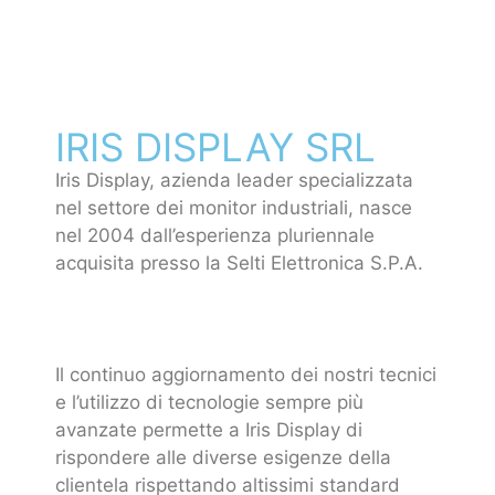
IRIS DISPLAY SRL
Iris Display, azienda leader specializzata
nel settore dei monitor industriali, nasce
nel 2004 dall’esperienza pluriennale
acquisita presso la Selti Elettronica S.P.A.
Il continuo aggiornamento dei nostri tecnici
e l’utilizzo di tecnologie sempre più
avanzate permette a Iris Display di
rispondere alle diverse esigenze della
clientela rispettando altissimi standard