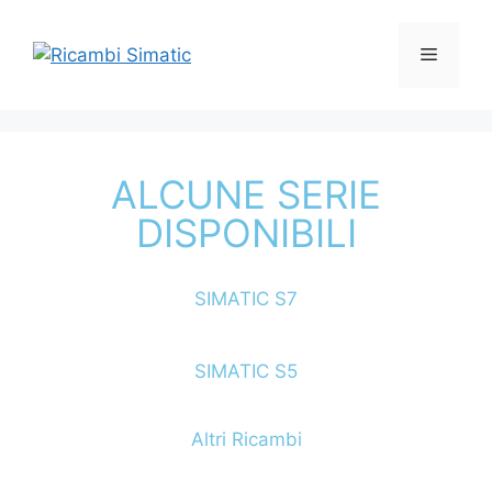
ALCUNE SERIE
DISPONIBILI
SIMATIC S7
SIMATIC S5
Altri Ricambi