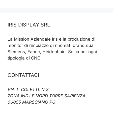
IRIS DISPLAY SRL
La Mission Aziendale Iris è la produzione di
monitor di rimpiazzo di rinomati brand quali
Siemens, Fanuc, Heidenhain, Selca per ogni
tipologia di CNC.
CONTATTACI
VIA T. COLETTI, N.3
ZONA IND.LE NORD TORRE SAPIENZA
06055 MARSCIANO PG