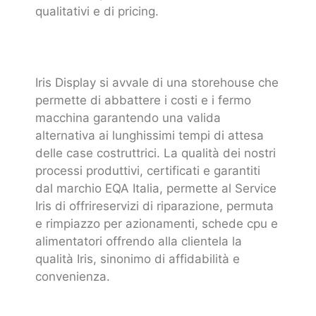
qualitativi e di pricing.
Iris Display si avvale di una storehouse che
permette di abbattere i costi e i fermo
macchina garantendo una valida
alternativa ai lunghissimi tempi di attesa
delle case costruttrici. La qualità dei nostri
processi produttivi, certificati e garantiti
dal marchio EQA Italia, permette al Service
Iris di offrireservizi di riparazione, permuta
e rimpiazzo per azionamenti, schede cpu e
alimentatori offrendo alla clientela la
qualità Iris, sinonimo di affidabilità e
convenienza.