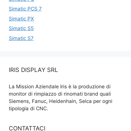
Simatic PCS 7
Simatic PX
Simatic S5
Simatic S7
IRIS DISPLAY SRL
La Mission Aziendale Iris è la produzione di
monitor di rimpiazzo di rinomati brand quali
Siemens, Fanuc, Heidenhain, Selca per ogni
tipologia di CNC.
CONTATTACI