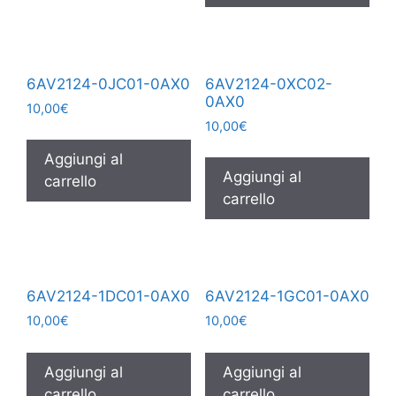
6AV2124-0JC01-0AX0
6AV2124-0XC02-
0AX0
10,00
€
10,00
€
Aggiungi al
Aggiungi al
carrello
carrello
6AV2124-1DC01-0AX0
6AV2124-1GC01-0AX0
10,00
€
10,00
€
Aggiungi al
Aggiungi al
carrello
carrello