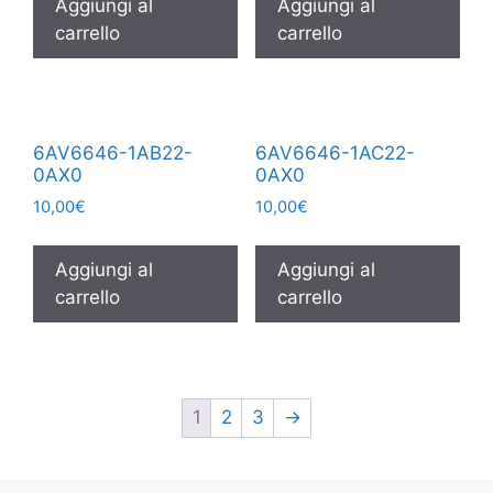
Aggiungi al
Aggiungi al
carrello
carrello
6AV6646-1AB22-
6AV6646-1AC22-
0AX0
0AX0
10,00
€
10,00
€
Aggiungi al
Aggiungi al
carrello
carrello
1
2
3
→