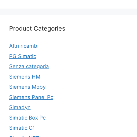
Product Categories
Altri ricambi
PG Simatic
Senza categoria
Siemens HMI
Siemens Moby
Siemens Panel Pc
Simadyn
Simatic Box Pc
Simatic C1