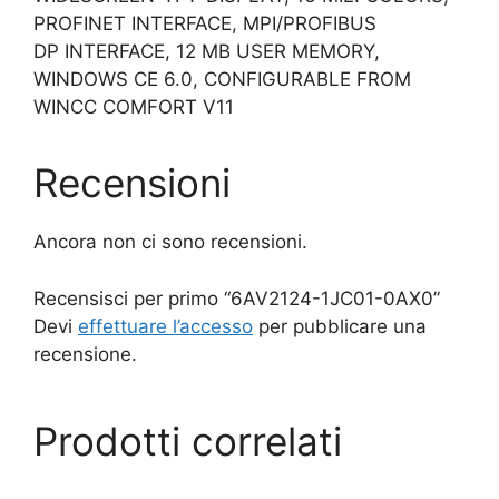
PROFINET INTERFACE, MPI/PROFIBUS
DP INTERFACE, 12 MB USER MEMORY,
WINDOWS CE 6.0, CONFIGURABLE FROM
WINCC COMFORT V11
Recensioni
Ancora non ci sono recensioni.
Recensisci per primo “6AV2124-1JC01-0AX0”
Devi
effettuare l’accesso
per pubblicare una
recensione.
Prodotti correlati