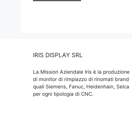
IRIS DISPLAY SRL
La Mission Aziendale Iris è la produzione
di monitor di rimpiazzo di rinomati brand
quali Siemens, Fanuc, Heidenhain, Selca
per ogni tipologia di CNC.