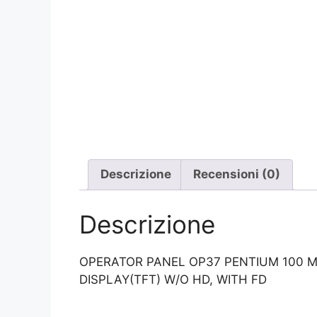
Descrizione
Recensioni (0)
Descrizione
OPERATOR PANEL OP37 PENTIUM 100 M
DISPLAY(TFT) W/O HD, WITH FD