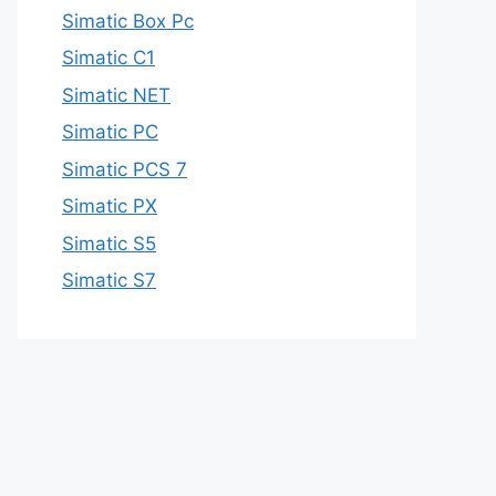
Simatic Box Pc
Simatic C1
Simatic NET
Simatic PC
Simatic PCS 7
Simatic PX
Simatic S5
Simatic S7