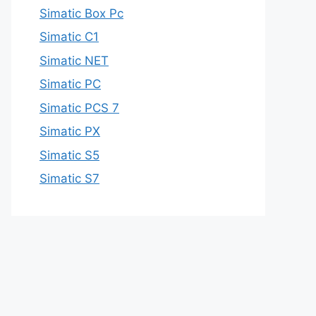
Simatic Box Pc
Simatic C1
Simatic NET
Simatic PC
Simatic PCS 7
Simatic PX
Simatic S5
Simatic S7