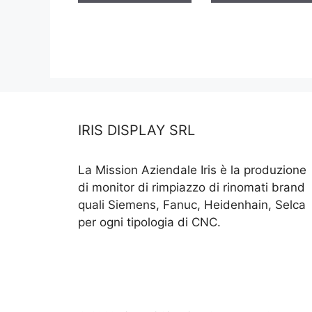
IRIS DISPLAY SRL
La Mission Aziendale Iris è la produzione
di monitor di rimpiazzo di rinomati brand
quali Siemens, Fanuc, Heidenhain, Selca
per ogni tipologia di CNC.