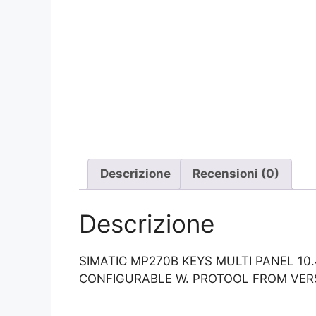
Descrizione
Recensioni (0)
Descrizione
SIMATIC MP270B KEYS MULTI PANEL 10
CONFIGURABLE W. PROTOOL FROM VERS