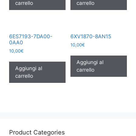
carrello
carrello
6ES7193-7DA00-
6XV1870-8AN15
0AA0
10,00
€
10,00
€
Aggiungi al
Aggiungi al
carrello
carrello
Product Categories