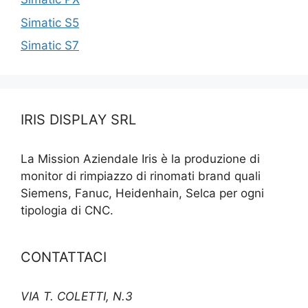
Simatic S5
Simatic S7
IRIS DISPLAY SRL
La Mission Aziendale Iris è la produzione di
monitor di rimpiazzo di rinomati brand quali
Siemens, Fanuc, Heidenhain, Selca per ogni
tipologia di CNC.
CONTATTACI
VIA T. COLETTI, N.3