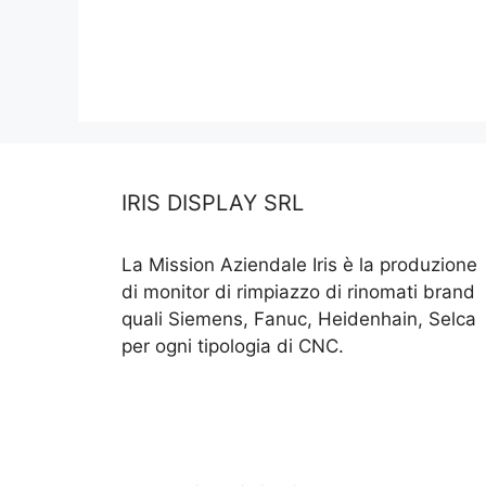
IRIS DISPLAY SRL
La Mission Aziendale Iris è la produzione
di monitor di rimpiazzo di rinomati brand
quali Siemens, Fanuc, Heidenhain, Selca
per ogni tipologia di CNC.