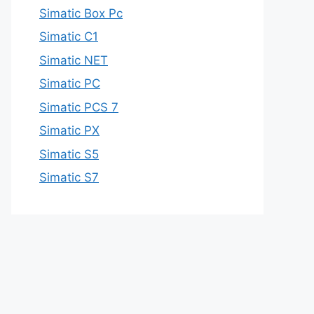
Simatic Box Pc
Simatic C1
Simatic NET
Simatic PC
Simatic PCS 7
Simatic PX
Simatic S5
Simatic S7