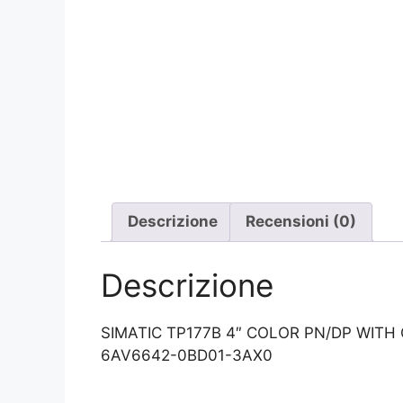
Descrizione
Recensioni (0)
Descrizione
SIMATIC TP177B 4″ COLOR PN/DP WITH
6AV6642-0BD01-3AX0