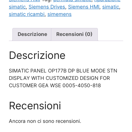
simatic
,
Siemens Drives
,
Siemens HMI
,
simatic
,
simatic ricambi
,
simemens
Descrizione
Recensioni (0)
Descrizione
SIMATIC PANEL OP177B DP BLUE MODE STN
DISPLAY WITH CUSTOMIZED DESIGN FOR
CUSTOMER GEA WSE 0005-4050-818
Recensioni
Ancora non ci sono recensioni.