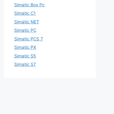
Simatic Box Pc
Simatic C1
Simatic NET
Simatic PC
Simatic PCS 7
Simatic PX
Simatic S5
Simatic S7