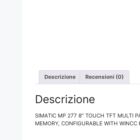
Descrizione
Recensioni (0)
Descrizione
SIMATIC MP 277 8″ TOUCH TFT MULTI P
MEMORY, CONFIGURABLE WITH WINCC F