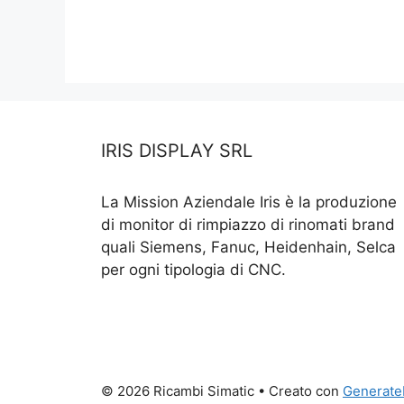
IRIS DISPLAY SRL
La Mission Aziendale Iris è la produzione
di monitor di rimpiazzo di rinomati brand
quali Siemens, Fanuc, Heidenhain, Selca
per ogni tipologia di CNC.
© 2026 Ricambi Simatic
• Creato con
Generate