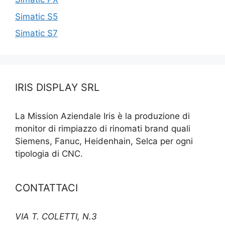
Simatic S5
Simatic S7
IRIS DISPLAY SRL
La Mission Aziendale Iris è la produzione di
monitor di rimpiazzo di rinomati brand quali
Siemens, Fanuc, Heidenhain, Selca per ogni
tipologia di CNC.
CONTATTACI
VIA T. COLETTI, N.3