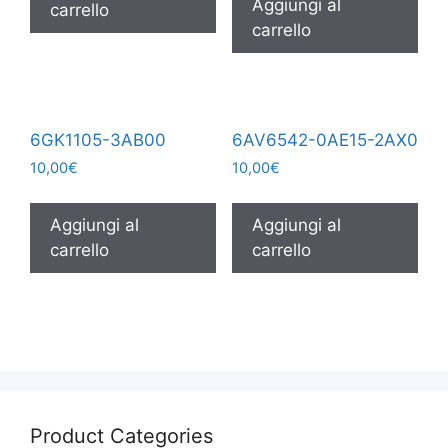
Aggiungi al
carrello
carrello
6GK1105-3AB00
6AV6542-0AE15-2AX0
10,00
€
10,00
€
Aggiungi al
Aggiungi al
carrello
carrello
Product Categories