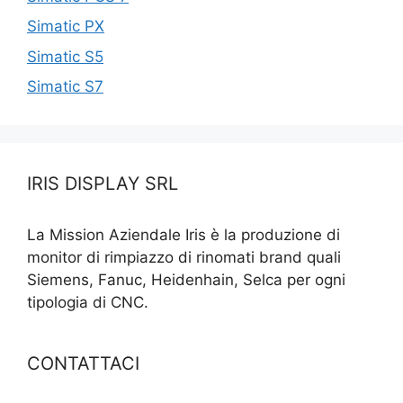
Simatic PX
Simatic S5
Simatic S7
IRIS DISPLAY SRL
La Mission Aziendale Iris è la produzione di
monitor di rimpiazzo di rinomati brand quali
Siemens, Fanuc, Heidenhain, Selca per ogni
tipologia di CNC.
CONTATTACI