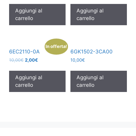
Aggiungi al
Aggiungi al
carrello
carrello
In offerta!
6EC2110-0A
6GK1502-3CA00
10,00
€
2,00
€
10,00
€
Aggiungi al
Aggiungi al
carrello
carrello