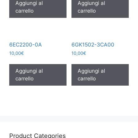
Aggiungi al
Aggiungi al
carrello
carrello
6EC2200-0A
6GK1502-3CA00
10,00
€
10,00
€
Aggiungi al
Aggiungi al
carrello
carrello
Product Categories