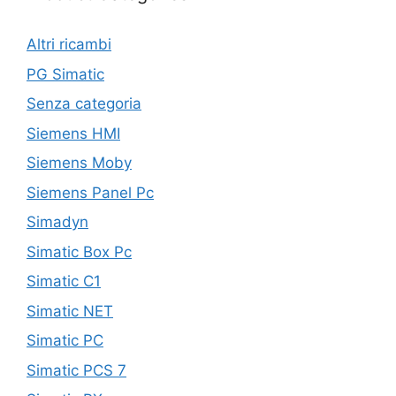
Altri ricambi
PG Simatic
Senza categoria
Siemens HMI
Siemens Moby
Siemens Panel Pc
Simadyn
Simatic Box Pc
Simatic C1
Simatic NET
Simatic PC
Simatic PCS 7