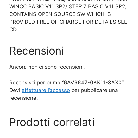
WINCC BASIC V11 SP2/ STEP 7 BASIC V11 SP2,
CONTAINS OPEN SOURCE SW WHICH IS
PROVIDED FREE OF CHARGE FOR DETAILS SEE
CD
Recensioni
Ancora non ci sono recensioni.
Recensisci per primo “6AV6647-0AK11-3AX0”
Devi
effettuare l’accesso
per pubblicare una
recensione.
Prodotti correlati