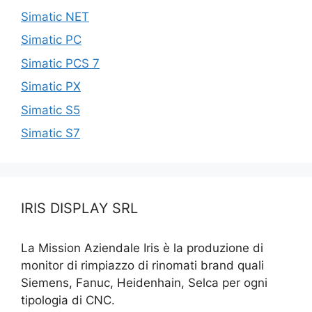
Simatic NET
Simatic PC
Simatic PCS 7
Simatic PX
Simatic S5
Simatic S7
IRIS DISPLAY SRL
La Mission Aziendale Iris è la produzione di
monitor di rimpiazzo di rinomati brand quali
Siemens, Fanuc, Heidenhain, Selca per ogni
tipologia di CNC.