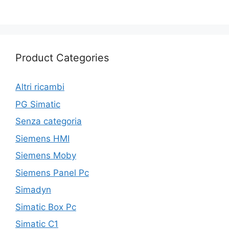
Product Categories
Altri ricambi
PG Simatic
Senza categoria
Siemens HMI
Siemens Moby
Siemens Panel Pc
Simadyn
Simatic Box Pc
Simatic C1