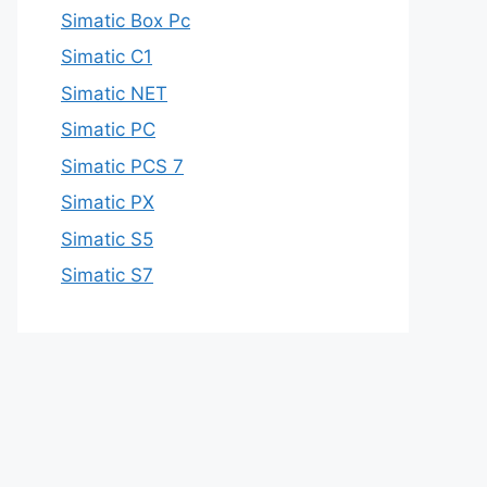
Simatic Box Pc
Simatic C1
Simatic NET
Simatic PC
Simatic PCS 7
Simatic PX
Simatic S5
Simatic S7