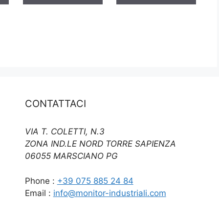
CONTATTACI
VIA T. COLETTI, N.3
ZONA IND.LE NORD TORRE SAPIENZA
06055 MARSCIANO PG
Phone :
+39 075 885 24 84
Email :
info@monitor-industriali.com