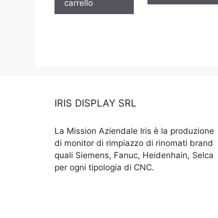
carrello
IRIS DISPLAY SRL
La Mission Aziendale Iris è la produzione
di monitor di rimpiazzo di rinomati brand
quali Siemens, Fanuc, Heidenhain, Selca
per ogni tipologia di CNC.