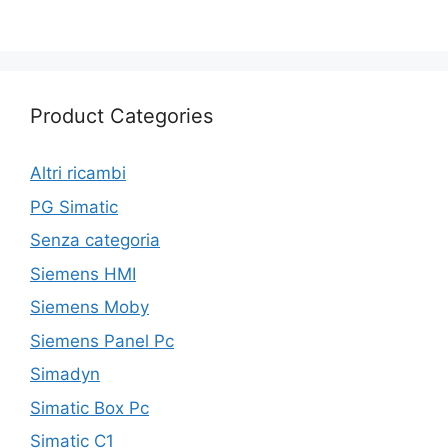
Product Categories
Altri ricambi
PG Simatic
Senza categoria
Siemens HMI
Siemens Moby
Siemens Panel Pc
Simadyn
Simatic Box Pc
Simatic C1