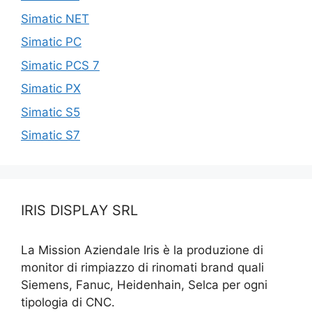
Simatic NET
Simatic PC
Simatic PCS 7
Simatic PX
Simatic S5
Simatic S7
IRIS DISPLAY SRL
La Mission Aziendale Iris è la produzione di
monitor di rimpiazzo di rinomati brand quali
Siemens, Fanuc, Heidenhain, Selca per ogni
tipologia di CNC.