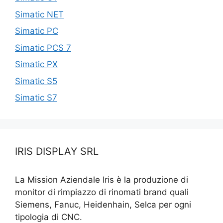
Simatic NET
Simatic PC
Simatic PCS 7
Simatic PX
Simatic S5
Simatic S7
IRIS DISPLAY SRL
La Mission Aziendale Iris è la produzione di
monitor di rimpiazzo di rinomati brand quali
Siemens, Fanuc, Heidenhain, Selca per ogni
tipologia di CNC.