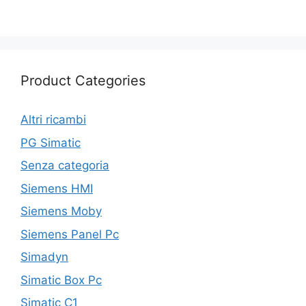
Product Categories
Altri ricambi
PG Simatic
Senza categoria
Siemens HMI
Siemens Moby
Siemens Panel Pc
Simadyn
Simatic Box Pc
Simatic C1