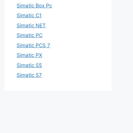
Simatic Box Pc
Simatic C1
Simatic NET
Simatic PC
Simatic PCS 7
Simatic PX
Simatic S5
Simatic S7