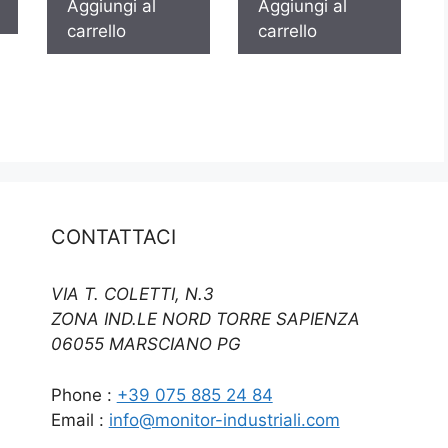
Aggiungi al
Aggiungi al
carrello
carrello
CONTATTACI
VIA T. COLETTI, N.3
ZONA IND.LE NORD TORRE SAPIENZA
06055 MARSCIANO PG
Phone :
+39 075 885 24 84
Email :
info@monitor-industriali.com