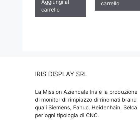
Aggiungi al
carrello
carrello
IRIS DISPLAY SRL
La Mission Aziendale Iris è la produzione
di monitor di rimpiazzo di rinomati brand
quali Siemens, Fanuc, Heidenhain, Selca
per ogni tipologia di CNC.