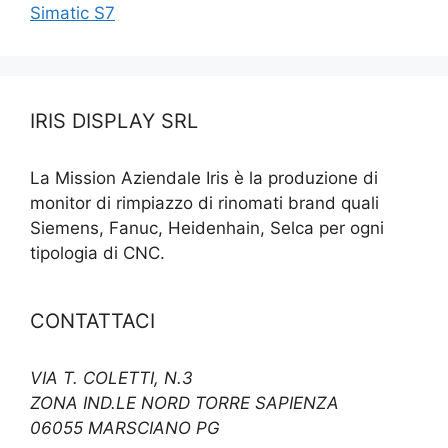
Simatic S7
IRIS DISPLAY SRL
La Mission Aziendale Iris è la produzione di
monitor di rimpiazzo di rinomati brand quali
Siemens, Fanuc, Heidenhain, Selca per ogni
tipologia di CNC.
CONTATTACI
VIA T. COLETTI, N.3
ZONA IND.LE NORD TORRE SAPIENZA
06055 MARSCIANO PG