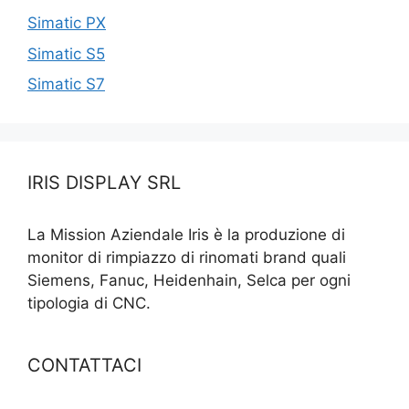
Simatic PX
Simatic S5
Simatic S7
IRIS DISPLAY SRL
La Mission Aziendale Iris è la produzione di
monitor di rimpiazzo di rinomati brand quali
Siemens, Fanuc, Heidenhain, Selca per ogni
tipologia di CNC.
CONTATTACI