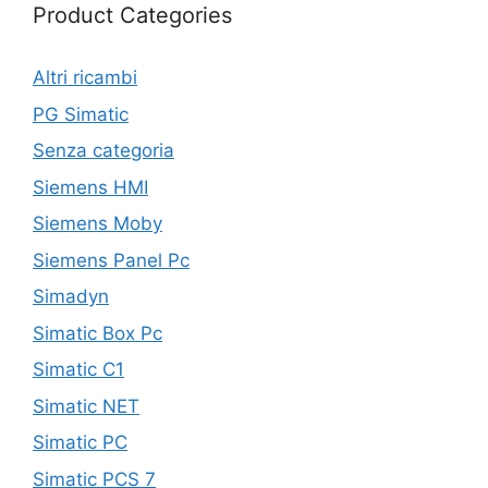
Product Categories
Altri ricambi
PG Simatic
Senza categoria
Siemens HMI
Siemens Moby
Siemens Panel Pc
Simadyn
Simatic Box Pc
Simatic C1
Simatic NET
Simatic PC
Simatic PCS 7