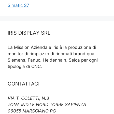
Simatic S7
IRIS DISPLAY SRL
La Mission Aziendale Iris è la produzione di
monitor di rimpiazzo di rinomati brand quali
Siemens, Fanuc, Heidenhain, Selca per ogni
tipologia di CNC.
CONTATTACI
VIA T. COLETTI, N.3
ZONA IND.LE NORD TORRE SAPIENZA
06055 MARSCIANO PG