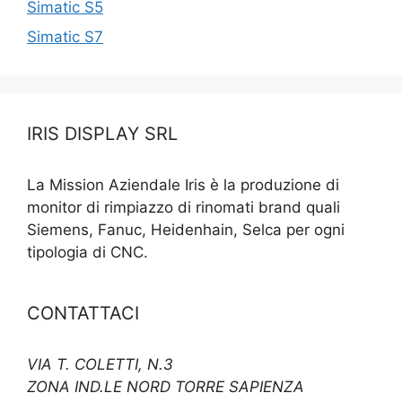
Simatic S5
Simatic S7
IRIS DISPLAY SRL
La Mission Aziendale Iris è la produzione di
monitor di rimpiazzo di rinomati brand quali
Siemens, Fanuc, Heidenhain, Selca per ogni
tipologia di CNC.
CONTATTACI
VIA T. COLETTI, N.3
ZONA IND.LE NORD TORRE SAPIENZA