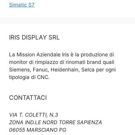
Simatic S7
IRIS DISPLAY SRL
La Mission Aziendale Iris è la produzione di
monitor di rimpiazzo di rinomati brand quali
Siemens, Fanuc, Heidenhain, Selca per ogni
tipologia di CNC.
CONTATTACI
VIA T. COLETTI, N.3
ZONA IND.LE NORD TORRE SAPIENZA
06055 MARSCIANO PG