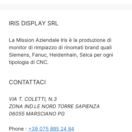
IRIS DISPLAY SRL
La Mission Aziendale Iris è la produzione di
monitor di rimpiazzo di rinomati brand quali
Siemens, Fanuc, Heidenhain, Selca per ogni
tipologia di CNC.
CONTATTACI
VIA T. COLETTI, N.3
ZONA IND.LE NORD TORRE SAPIENZA
06055 MARSCIANO PG
Phone :
+39 075 885 24 84