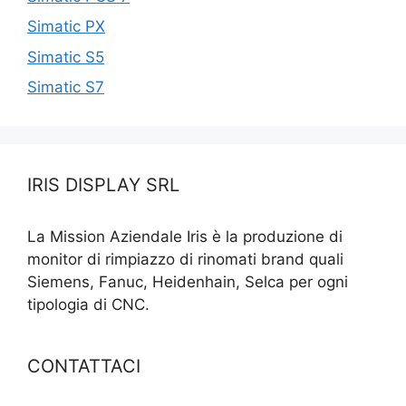
Simatic PX
Simatic S5
Simatic S7
IRIS DISPLAY SRL
La Mission Aziendale Iris è la produzione di
monitor di rimpiazzo di rinomati brand quali
Siemens, Fanuc, Heidenhain, Selca per ogni
tipologia di CNC.
CONTATTACI