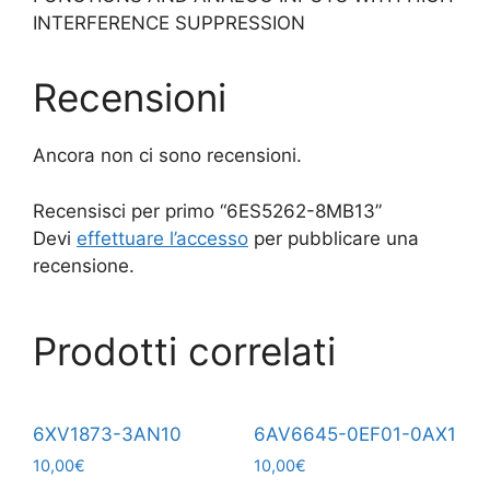
INTERFERENCE SUPPRESSION
Recensioni
Ancora non ci sono recensioni.
Recensisci per primo “6ES5262-8MB13”
Devi
effettuare l’accesso
per pubblicare una
recensione.
Prodotti correlati
6XV1873-3AN10
6AV6645-0EF01-0AX1
10,00
€
10,00
€