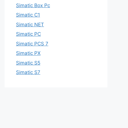
Simatic Box Pc
Simatic C1
Simatic NET
Simatic PC
Simatic PCS 7
Simatic PX
Simatic S5
Simatic S7