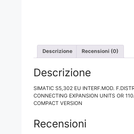
Descrizione
Recensioni (0)
Descrizione
SIMATIC S5,302 EU INTERF.MOD. F.DIS
CONNECTING EXPANSION UNITS OR 11
COMPACT VERSION
Recensioni