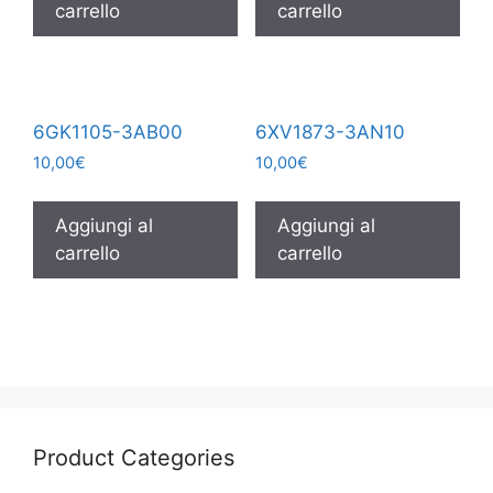
carrello
carrello
6GK1105-3AB00
6XV1873-3AN10
10,00
€
10,00
€
Aggiungi al
Aggiungi al
carrello
carrello
Product Categories