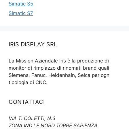
Simatic S5
Simatic S7
IRIS DISPLAY SRL
La Mission Aziendale Iris è la produzione di
monitor di rimpiazzo di rinomati brand quali
Siemens, Fanuc, Heidenhain, Selca per ogni
tipologia di CNC.
CONTATTACI
VIA T. COLETTI, N.3
ZONA IND.LE NORD TORRE SAPIENZA