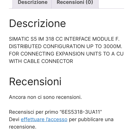
Descrizione
Recensioni (0)
Descrizione
SIMATIC S5 IM 318 CC INTERFACE MODULE F.
DISTRIBUTED CONFIGURATION UP TO 3000M.
FOR CONNECTING EXPANSION UNITS TO A CU
WITH CABLE CONNECTOR
Recensioni
Ancora non ci sono recensioni.
Recensisci per primo “6ES5318-3UA11”
Devi
effettuare l’accesso
per pubblicare una
recensione.