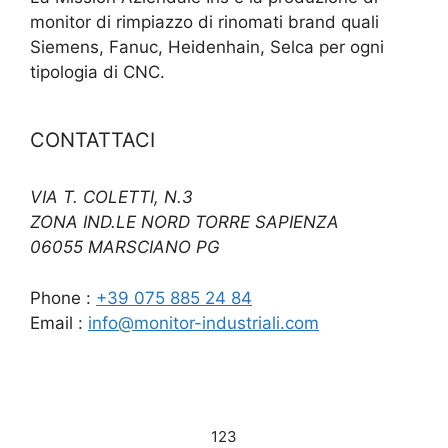
monitor di rimpiazzo di rinomati brand quali
Siemens, Fanuc, Heidenhain, Selca per ogni
tipologia di CNC.
CONTATTACI
VIA T. COLETTI, N.3
ZONA IND.LE NORD TORRE SAPIENZA
06055 MARSCIANO PG
Phone :
+39 075 885 24 84
Email :
info@monitor-industriali.com
123