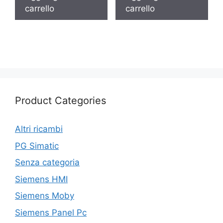
carrello
carrello
Product Categories
Altri ricambi
PG Simatic
Senza categoria
Siemens HMI
Siemens Moby
Siemens Panel Pc