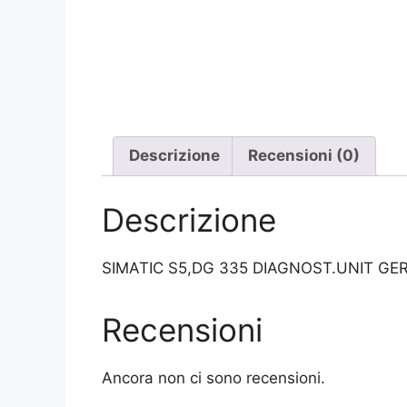
Descrizione
Recensioni (0)
Descrizione
SIMATIC S5,DG 335 DIAGNOST.UNIT G
Recensioni
Ancora non ci sono recensioni.