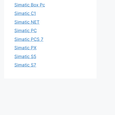
Simatic Box Pc
Simatic C1
Simatic NET
Simatic PC
Simatic PCS 7
Simatic PX
Simatic S5
Simatic S7