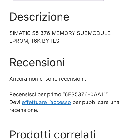
Descrizione
SIMATIC S5 376 MEMORY SUBMODULE
EPROM, 16K BYTES
Recensioni
Ancora non ci sono recensioni.
Recensisci per primo “6ES5376-0AA11”
Devi
effettuare l’accesso
per pubblicare una
recensione.
Prodotti correlati