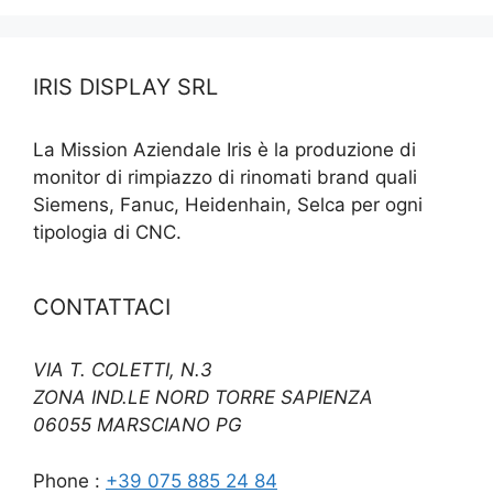
IRIS DISPLAY SRL
La Mission Aziendale Iris è la produzione di
monitor di rimpiazzo di rinomati brand quali
Siemens, Fanuc, Heidenhain, Selca per ogni
tipologia di CNC.
CONTATTACI
VIA T. COLETTI, N.3
ZONA IND.LE NORD TORRE SAPIENZA
06055 MARSCIANO PG
Phone :
+39 075 885 24 84