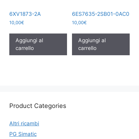
6XV1873-2A
6ES7635-2SB01-0AC0
10,00
€
10,00
€
Aggiungi al
Aggiungi al
carrello
carrello
Product Categories
Altri ricambi
PG Simatic