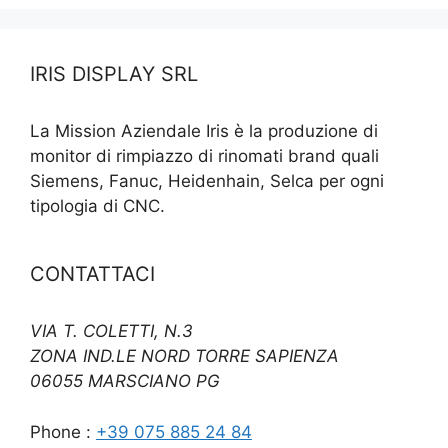
IRIS DISPLAY SRL
La Mission Aziendale Iris è la produzione di
monitor di rimpiazzo di rinomati brand quali
Siemens, Fanuc, Heidenhain, Selca per ogni
tipologia di CNC.
CONTATTACI
VIA T. COLETTI, N.3
ZONA IND.LE NORD TORRE SAPIENZA
06055 MARSCIANO PG
Phone :
+39 075 885 24 84