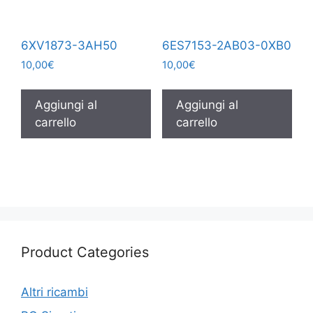
6XV1873-3AH50
6ES7153-2AB03-0XB0
10,00
€
10,00
€
Aggiungi al
Aggiungi al
carrello
carrello
Product Categories
Altri ricambi