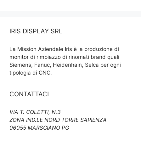
IRIS DISPLAY SRL
La Mission Aziendale Iris è la produzione di
monitor di rimpiazzo di rinomati brand quali
Siemens, Fanuc, Heidenhain, Selca per ogni
tipologia di CNC.
CONTATTACI
VIA T. COLETTI, N.3
ZONA IND.LE NORD TORRE SAPIENZA
06055 MARSCIANO PG