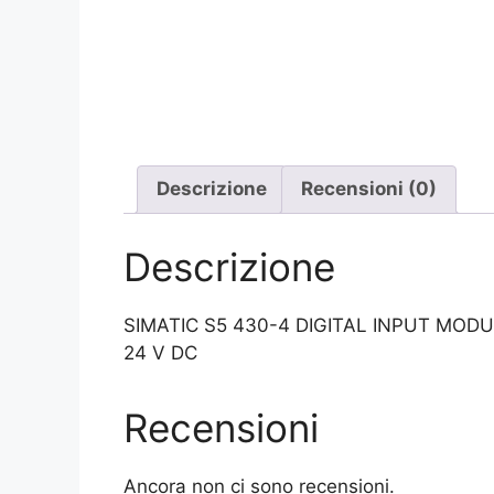
Descrizione
Recensioni (0)
Descrizione
SIMATIC S5 430-4 DIGITAL INPUT MOD
24 V DC
Recensioni
Ancora non ci sono recensioni.