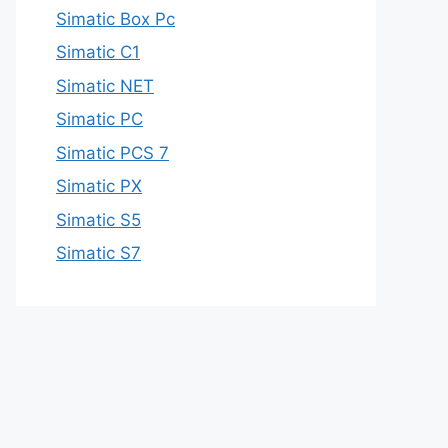
Simatic Box Pc
Simatic C1
Simatic NET
Simatic PC
Simatic PCS 7
Simatic PX
Simatic S5
Simatic S7