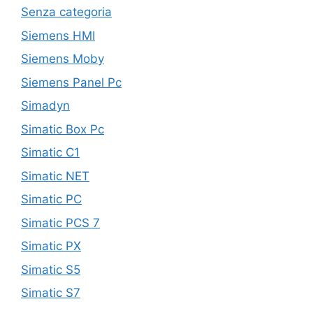
Senza categoria
Siemens HMI
Siemens Moby
Siemens Panel Pc
Simadyn
Simatic Box Pc
Simatic C1
Simatic NET
Simatic PC
Simatic PCS 7
Simatic PX
Simatic S5
Simatic S7