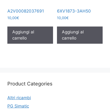
A2V00082037691
6XV1873-3AH50
10,00
€
10,00
€
Aggiungi al
Aggiungi al
carrello
carrello
Product Categories
Altri ricambi
PG Simatic