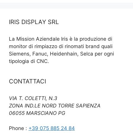
IRIS DISPLAY SRL
La Mission Aziendale Iris è la produzione di
monitor di rimpiazzo di rinomati brand quali
Siemens, Fanuc, Heidenhain, Selca per ogni
tipologia di CNC.
CONTATTACI
VIA T. COLETTI, N.3
ZONA IND.LE NORD TORRE SAPIENZA
06055 MARSCIANO PG
Phone :
+39 075 885 24 84