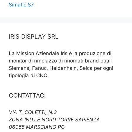
Simatic S7
IRIS DISPLAY SRL
La Mission Aziendale Iris è la produzione di
monitor di rimpiazzo di rinomati brand quali
Siemens, Fanuc, Heidenhain, Selca per ogni
tipologia di CNC.
CONTATTACI
VIA T. COLETTI, N.3
ZONA IND.LE NORD TORRE SAPIENZA
06055 MARSCIANO PG