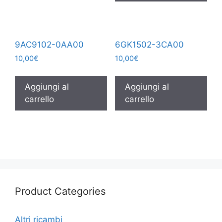
9AC9102-0AA00
6GK1502-3CA00
10,00
€
10,00
€
Aggiungi al
Aggiungi al
carrello
carrello
Product Categories
Altri ricambi