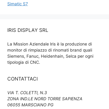
Simatic S7
IRIS DISPLAY SRL
La Mission Aziendale Iris è la produzione di
monitor di rimpiazzo di rinomati brand quali
Siemens, Fanuc, Heidenhain, Selca per ogni
tipologia di CNC.
CONTATTACI
VIA T. COLETTI, N.3
ZONA IND.LE NORD TORRE SAPIENZA
06055 MARSCIANO PG