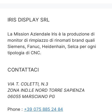
IRIS DISPLAY SRL
La Mission Aziendale Iris è la produzione di
monitor di rimpiazzo di rinomati brand quali
Siemens, Fanuc, Heidenhain, Selca per ogni
tipologia di CNC.
CONTATTACI
VIA T. COLETTI, N.3
ZONA IND.LE NORD TORRE SAPIENZA
06055 MARSCIANO PG
Phone :
+39 075 885 24 84