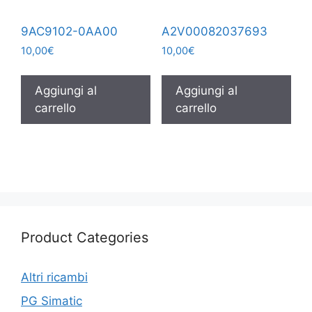
9AC9102-0AA00
A2V00082037693
10,00
€
10,00
€
Aggiungi al
Aggiungi al
carrello
carrello
Product Categories
Altri ricambi
PG Simatic