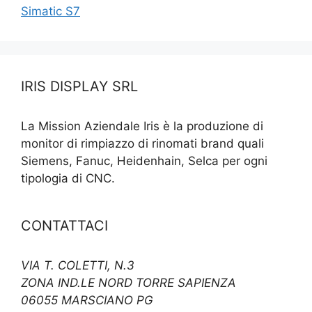
Simatic S7
IRIS DISPLAY SRL
La Mission Aziendale Iris è la produzione di
monitor di rimpiazzo di rinomati brand quali
Siemens, Fanuc, Heidenhain, Selca per ogni
tipologia di CNC.
CONTATTACI
VIA T. COLETTI, N.3
ZONA IND.LE NORD TORRE SAPIENZA
06055 MARSCIANO PG