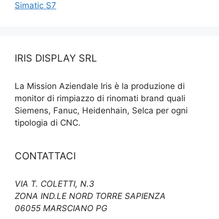
Simatic S7
IRIS DISPLAY SRL
La Mission Aziendale Iris è la produzione di
monitor di rimpiazzo di rinomati brand quali
Siemens, Fanuc, Heidenhain, Selca per ogni
tipologia di CNC.
CONTATTACI
VIA T. COLETTI, N.3
ZONA IND.LE NORD TORRE SAPIENZA
06055 MARSCIANO PG