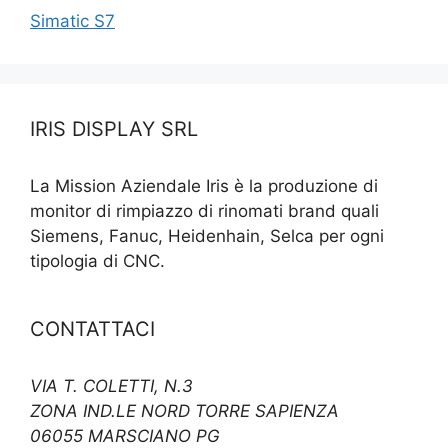
Simatic S7
IRIS DISPLAY SRL
La Mission Aziendale Iris è la produzione di
monitor di rimpiazzo di rinomati brand quali
Siemens, Fanuc, Heidenhain, Selca per ogni
tipologia di CNC.
CONTATTACI
VIA T. COLETTI, N.3
ZONA IND.LE NORD TORRE SAPIENZA
06055 MARSCIANO PG