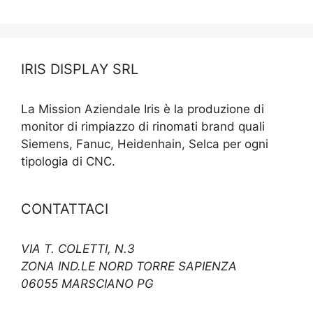
IRIS DISPLAY SRL
La Mission Aziendale Iris è la produzione di
monitor di rimpiazzo di rinomati brand quali
Siemens, Fanuc, Heidenhain, Selca per ogni
tipologia di CNC.
CONTATTACI
VIA T. COLETTI, N.3
ZONA IND.LE NORD TORRE SAPIENZA
06055 MARSCIANO PG