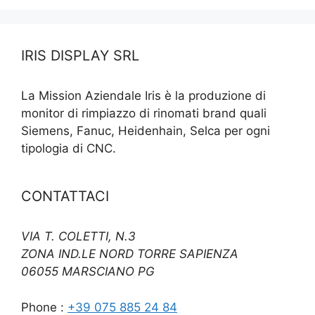
IRIS DISPLAY SRL
La Mission Aziendale Iris è la produzione di
monitor di rimpiazzo di rinomati brand quali
Siemens, Fanuc, Heidenhain, Selca per ogni
tipologia di CNC.
CONTATTACI
VIA T. COLETTI, N.3
ZONA IND.LE NORD TORRE SAPIENZA
06055 MARSCIANO PG
Phone :
+39 075 885 24 84