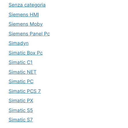
Senza categoria
Siemens HMI
Siemens Moby
Siemens Panel Pc
Simadyn
Simatic Box Pc
Simatic C1
Simatic NET
Simatic PC
Simatic PCS 7
Simatic PX
Simatic S5
Simatic S7