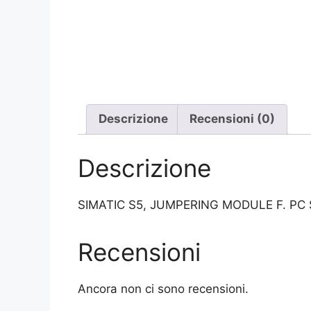
Descrizione
Recensioni (0)
Descrizione
SIMATIC S5, JUMPERING MODULE F. PC
Recensioni
Ancora non ci sono recensioni.