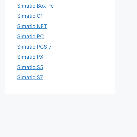
Simatic Box Pc
Simatic C1
Simatic NET
Simatic PC
Simatic PCS 7
Simatic PX
Simatic S5
Simatic S7