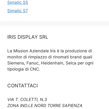
Simatic S5
Simatic S7
IRIS DISPLAY SRL
La Mission Aziendale Iris è la produzione di
monitor di rimpiazzo di rinomati brand quali
Siemens, Fanuc, Heidenhain, Selca per ogni
tipologia di CNC.
CONTATTACI
VIA T. COLETTI, N.3
ZONA IND.LE NORD TORRE SAPIENZA