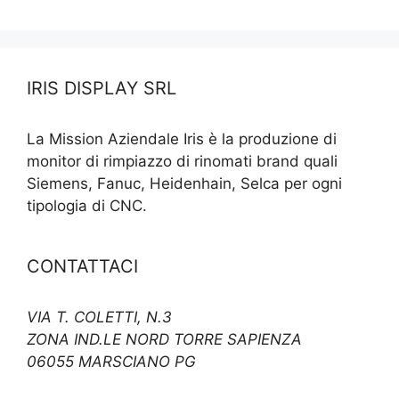
IRIS DISPLAY SRL
La Mission Aziendale Iris è la produzione di
monitor di rimpiazzo di rinomati brand quali
Siemens, Fanuc, Heidenhain, Selca per ogni
tipologia di CNC.
CONTATTACI
VIA T. COLETTI, N.3
ZONA IND.LE NORD TORRE SAPIENZA
06055 MARSCIANO PG