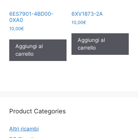
6ES7901-4BD00-
6XV1873-2A
0XA0
10,00
€
10,00
€
Aggiungi al
Aggiungi al
carrello
carrello
Product Categories
Altri ricambi