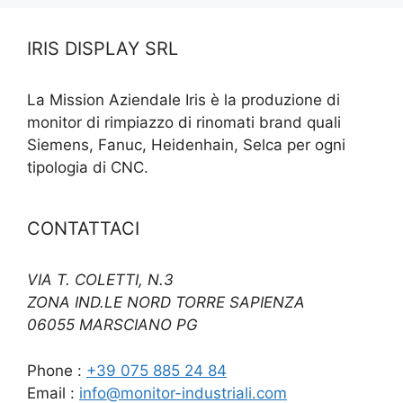
IRIS DISPLAY SRL
La Mission Aziendale Iris è la produzione di
monitor di rimpiazzo di rinomati brand quali
Siemens, Fanuc, Heidenhain, Selca per ogni
tipologia di CNC.
CONTATTACI
VIA T. COLETTI, N.3
ZONA IND.LE NORD TORRE SAPIENZA
06055 MARSCIANO PG
Phone :
+39 075 885 24 84
Email :
info@monitor-industriali.com