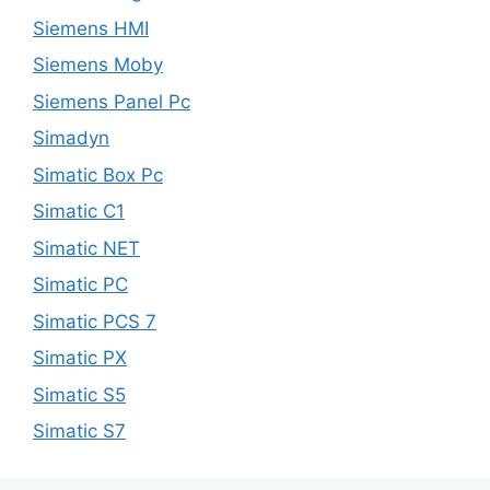
Siemens HMI
Siemens Moby
Siemens Panel Pc
Simadyn
Simatic Box Pc
Simatic C1
Simatic NET
Simatic PC
Simatic PCS 7
Simatic PX
Simatic S5
Simatic S7