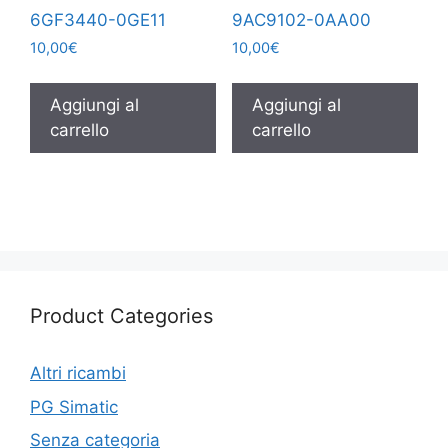
6GF3440-0GE11
9AC9102-0AA00
10,00
€
10,00
€
Aggiungi al
Aggiungi al
carrello
carrello
Product Categories
Altri ricambi
PG Simatic
Senza categoria