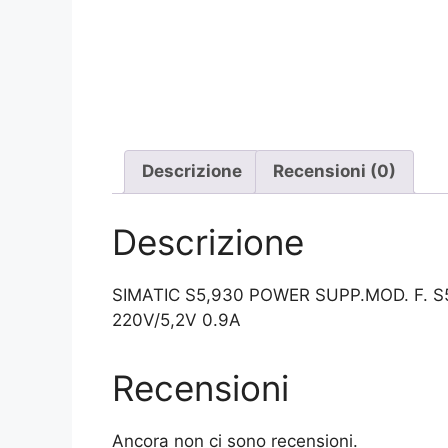
Descrizione
Recensioni (0)
Descrizione
SIMATIC S5,930 POWER SUPP.MOD. F. S
220V/5,2V 0.9A
Recensioni
Ancora non ci sono recensioni.