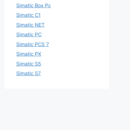
Simatic Box Pc
Simatic C1
Simatic NET
Simatic PC
Simatic PCS 7
Simatic PX
Simatic S5
Simatic S7