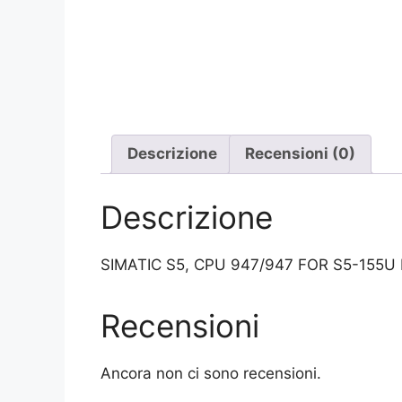
Descrizione
Recensioni (0)
Descrizione
SIMATIC S5, CPU 947/947 FOR S5-155
Recensioni
Ancora non ci sono recensioni.