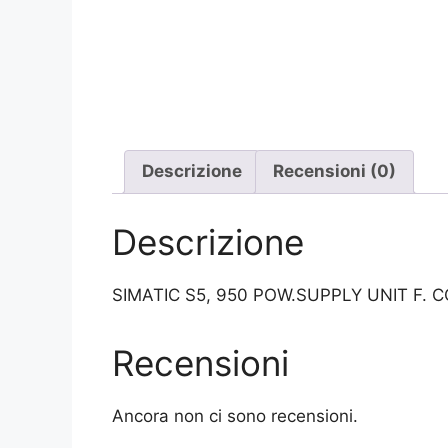
Descrizione
Recensioni (0)
Descrizione
SIMATIC S5, 950 POW.SUPPLY UNIT F. C
Recensioni
Ancora non ci sono recensioni.