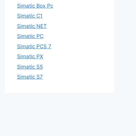
Simatic Box Pc
Simatic C1
Simatic NET
Simatic PC
Simatic PCS 7
Simatic PX
Simatic S5
Simatic S7